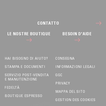
CONTATTO
LE NOSTRE BOUTIQUE
BESOIN D'AIDE
HAI BISOGNO DI AIUTO?
CONSEGNA
STAMPA E DOCUMENTI
INFORMAZIONI LEGALI
SERVIZIO POST-VENDITA
GGC
E MANUTENZIONE
PRIVACY
FEDELTÀ
MAPPA DEL SITO
BOUTIQUE ESPRESSO
GESTION DES COOKIES