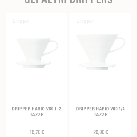
Dripper
Dripper
DRIPPER HARIO V60 1-2
DRIPPER HARIO V60 1/4
TAZZE
TAZZE
16,70 €
20,90 €