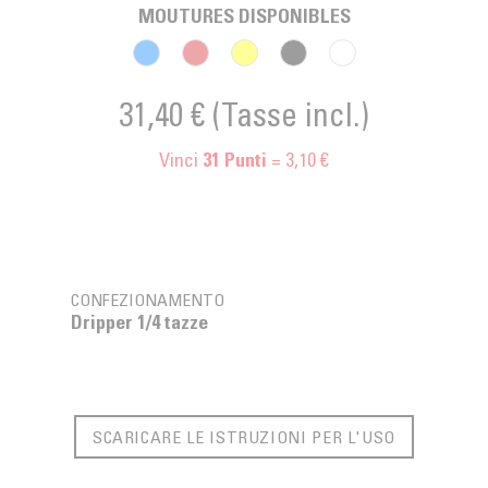
MOUTURES DISPONIBLES
31,40 €
(Tasse incl.)
Vinci
= 3,10 €
31
Punti
CONFEZIONAMENTO
Dripper 1/4 tazze
SCARICARE LE ISTRUZIONI PER L'USO