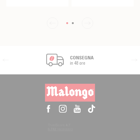
CONSEGNA
in 48 ore