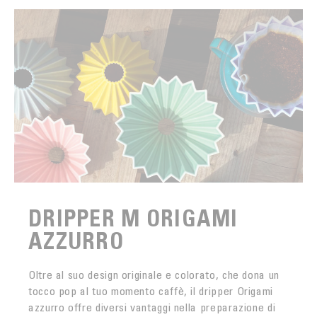
DRIPPER M ORIGAMI
AZZURRO
Oltre al suo design originale e colorato, che dona un
tocco pop al tuo momento caffè, il dripper Origami
azzurro offre diversi vantaggi nella preparazione di