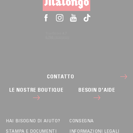
CONTATTO
LE NOSTRE BOUTIQUE
BESOIN D'AIDE
HAI BISOGNO DI AIUTO?
CONSEGNA
STAMPA E DOCUMENTI
INFORMAZIONI LEGALI