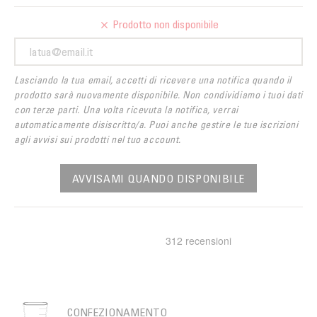
Prodotto non disponibile
Lasciando la tua email, accetti di ricevere una notifica quando il
prodotto sarà nuovamente disponibile. Non condividiamo i tuoi dati
con terze parti. Una volta ricevuta la notifica, verrai
automaticamente disiscritto/a. Puoi anche gestire le tue iscrizioni
agli avvisi sui prodotti nel tuo account.
AVVISAMI QUANDO DISPONIBILE
CONFEZIONAMENTO