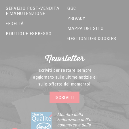
SERVIZIO POST-VENDITA
GGC
E MANUTENZIONE
PRIVACY
FEDELTÀ
MAPPA DEL SITO
BOUTIQUE ESPRESSO
GESTION DES COOKIES
Newsletter
Iscriviti per restare sempre
aggiornato sulle ultime notizie e
sulle offerte del momento!
ISCRIVITI
Membro della
Federazione dell’e-
commerce e della