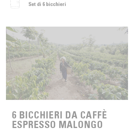
Set di 6 bicchieri
6 BICCHIERI DA CAFFÈ
ESPRESSO MALONGO