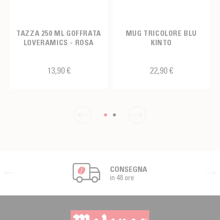
TAZZA 250 ML GOFFRATA
MUG TRICOLORE BLU
LOVERAMICS - ROSA
KINTO
13,90 €
22,90 €
CONSEGNA
in 48 ore