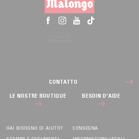
CONTATTO
LE NOSTRE BOUTIQUE
BESOIN D'AIDE
HAI BISOGNO DI AIUTO?
CONSEGNA
STAMPA E DOCUMENTI
INFORMAZIONI LEGALI