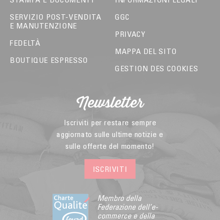
SERVIZIO POST-VENDITA
GGC
E MANUTENZIONE
PRIVACY
FEDELTÀ
MAPPA DEL SITO
BOUTIQUE ESPRESSO
GESTION DES COOKIES
Newsletter
Iscriviti per restare sempre
aggiornato sulle ultime notizie e
sulle offerte del momento!
ISCRIVITI
Membro della
Federazione dell’e-
commerce e della