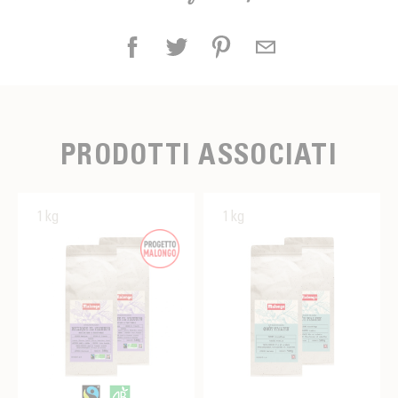
PRODOTTI ASSOCIATI
1kg
1kg