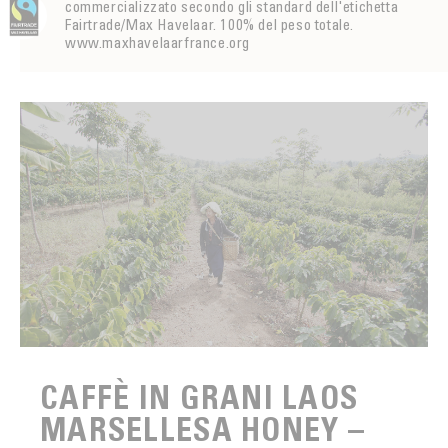
commercializzato secondo gli standard dell'etichetta
Fairtrade/Max Havelaar. 100% del peso totale.
www.maxhavelaarfrance.org
CAFFÈ IN GRANI LAOS
MARSELLESA HONEY –