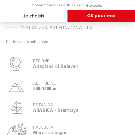
BIO
CERTIFICAZIONE
VISUALIZZA PIÙ FUNZIONALITÀ
Confezionato sottovuoto
REGIONE
Altopiano di Bolaven
ALTITUDINE
900-1400 m
BOTANICA
ARABICA - Starmaya
RACCOLTA
Marzo a maggio