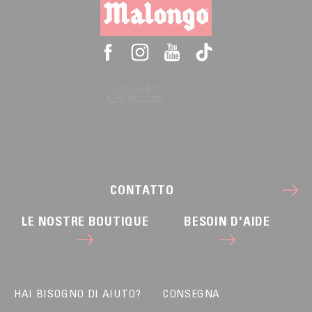
CONTATTO
LE NOSTRE BOUTIQUE
BESOIN D'AIDE
HAI BISOGNO DI AIUTO?
CONSEGNA