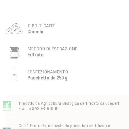
TIPO DI CAFFÈ
Chicchi
METODO DI ESTRAZIONE
Filtrato
CONFEZIONAMENTO
Pacchetto da 250 g
Prodotto da Agricoltura Biologica certificato da Ecocert
France SAS FR-BIO-01
Caffè Fairtrade: coltivato da produttori certificati e