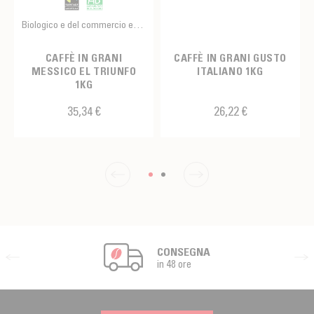
Biologico e del commercio equo e solidale
CAFFÈ IN GRANI
CAFFÈ IN GRANI GUSTO
MESSICO EL TRIUNFO
ITALIANO 1KG
1KG
35,34 €
26,22 €
CONSEGNA
in 48 ore