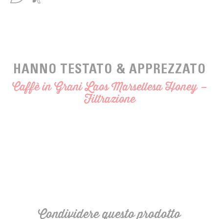
HANNO TESTATO & APPREZZATO
Caffè in Grani Laos Marsellesa Honey –
Filtrazione
Condividere questo prodotto