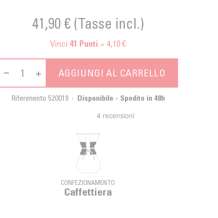
41,90 €
(Tasse incl.)
Vinci
= 4,10 €
41
Punti
AGGIUNGI AL CARRELLO
Riferimento
520019
Disponibile - Spedito in 48h
CONFEZIONAMENTO
Caffettiera