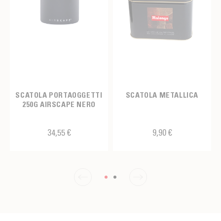
SCATOLA PORTAOGGETTI
SCATOLA METALLICA
250G AIRSCAPE NERO
34,55 €
9,90 €