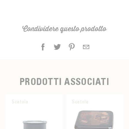
Condividere questo prodotto
PRODOTTI ASSOCIATI
Scatola
Scatola