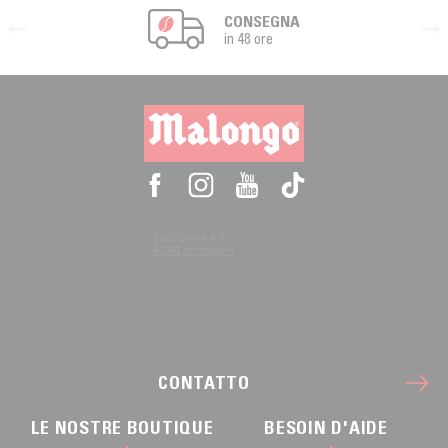
CONSEGNA
in 48 ore
CONTATTO
LE NOSTRE BOUTIQUE
BESOIN D'AIDE