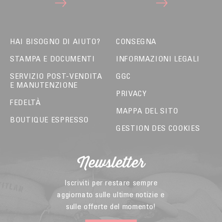
HAI BISOGNO DI AIUTO?
CONSEGNA
STAMPA E DOCUMENTI
INFORMAZIONI LEGALI
SERVIZIO POST-VENDITA
GGC
E MANUTENZIONE
PRIVACY
FEDELTÀ
MAPPA DEL SITO
BOUTIQUE ESPRESSO
GESTION DES COOKIES
Newsletter
Iscriviti per restare sempre
aggiornato sulle ultime notizie e
sulle offerte del momento!