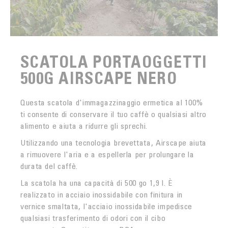
SCATOLA PORTAOGGETTI
500G AIRSCAPE NERO
Questa scatola d'immagazzinaggio ermetica al 100%
ti consente di conservare il tuo caffè o qualsiasi altro
alimento e aiuta a ridurre gli sprechi.
Utilizzando una tecnologia brevettata, Airscape aiuta
a rimuovere l'aria e a espellerla per prolungare la
durata del caffè.
La scatola ha una capacità di 500 go 1,9 l. È
realizzato in acciaio inossidabile con finitura in
vernice smaltata, l'acciaio inossidabile impedisce
qualsiasi trasferimento di odori con il cibo