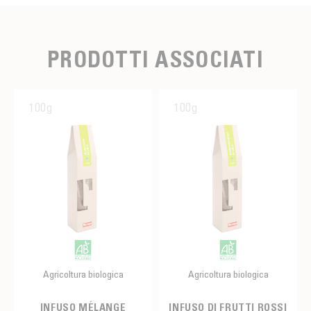
PRODOTTI ASSOCIATI
100g
100g
Agricoltura biologica
Agricoltura biologica
INFUSO MÉLANGE
INFUSO DI FRUTTI ROSSI