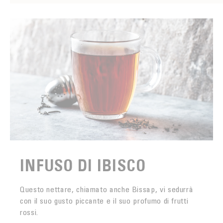
INFUSO DI IBISCO
Questo nettare, chiamato anche Bissap, vi sedurrà
con il suo gusto piccante e il suo profumo di frutti
rossi.