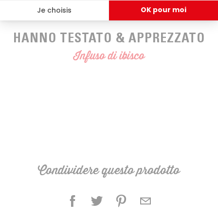
HANNO TESTATO & APPREZZATO
Infuso di ibisco
Condividere questo prodotto