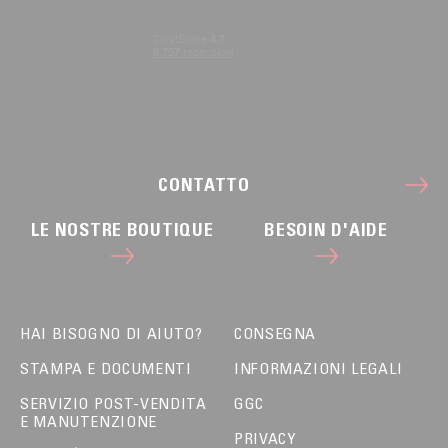
CONTATTO
LE NOSTRE BOUTIQUE
BESOIN D'AIDE
HAI BISOGNO DI AIUTO?
CONSEGNA
STAMPA E DOCUMENTI
INFORMAZIONI LEGALI
SERVIZIO POST-VENDITA
GGC
E MANUTENZIONE
PRIVACY