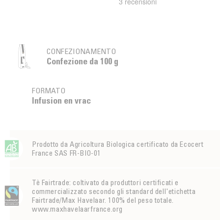
CONFEZIONAMENTO
Confezione da 100 g
FORMATO
Infusion en vrac
Prodotto da Agricoltura Biologica certificato da Ecocert
France SAS FR-BIO-01
Tè Fairtrade: coltivato da produttori certificati e
commercializzato secondo gli standard dell'etichetta
Fairtrade/Max Havelaar. 100% del peso totale.
www.maxhavelaarfrance.org