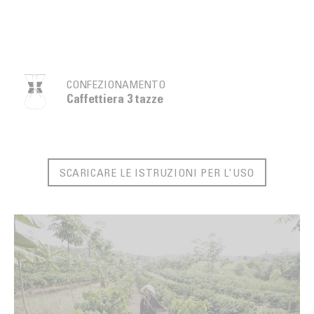
CONFEZIONAMENTO
Caffettiera 3 tazze
SCARICARE LE ISTRUZIONI PER L'USO