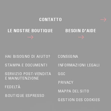
CONTATTO
LE NOSTRE BOUTIQUE
BESOIN D'AIDE
HAI BISOGNO DI AIUTO?
CONSEGNA
STAMPA E DOCUMENTI
INFORMAZIONI LEGALI
SERVIZIO POST-VENDITA
GGC
E MANUTENZIONE
PRIVACY
FEDELTÀ
MAPPA DEL SITO
BOUTIQUE ESPRESSO
GESTION DES COOKIES