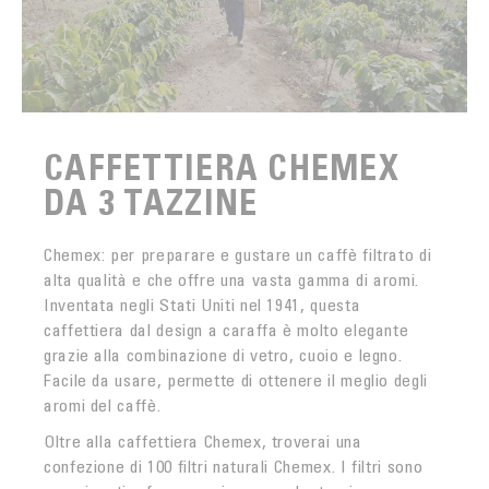
CAFFETTIERA CHEMEX
DA 3 TAZZINE
Chemex: per preparare e gustare un caffè filtrato di
alta qualità e che offre una vasta gamma di aromi.
Inventata negli Stati Uniti nel 1941, questa
caffettiera dal design a caraffa è molto elegante
grazie alla combinazione di vetro, cuoio e legno.
Facile da usare, permette di ottenere il meglio degli
aromi del caffè.
Oltre alla caffettiera Chemex, troverai una
confezione di 100 filtri naturali Chemex. I filtri sono