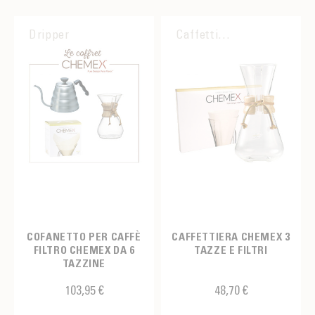
Dripper
Caffettiera
COFANETTO PER CAFFÈ
CAFFETTIERA CHEMEX 3
FILTRO CHEMEX DA 6
TAZZE E FILTRI
TAZZINE
103,95 €
48,70 €