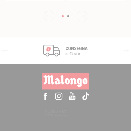
CONSEGNA
in 48 ore