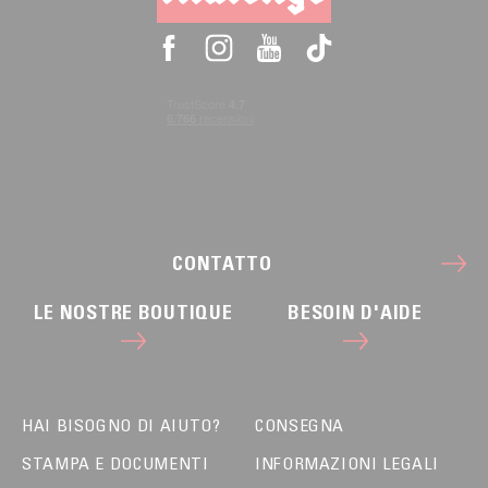
CONTATTO
LE NOSTRE BOUTIQUE
BESOIN D'AIDE
HAI BISOGNO DI AIUTO?
CONSEGNA
STAMPA E DOCUMENTI
INFORMAZIONI LEGALI