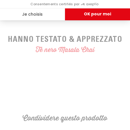
HANNO TESTATO & APPREZZATO
Tè nero Masala Chai
Condividere questo prodotto