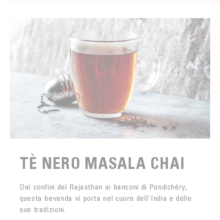
TÈ NERO MASALA CHAI
Dai confini del Rajasthan ai banconi di Pondichéry,
questa bevanda vi porta nel cuore dell'India e delle
sue tradizioni.