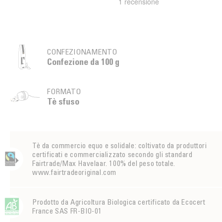
CONFEZIONAMENTO
Confezione da 100 g
FORMATO
Tè sfuso
Tè da commercio equo e solidale: coltivato da produttori
certificati e commercializzato secondo gli standard
Fairtrade/Max Havelaar. 100% del peso totale.
www.fairtradeoriginal.com
Prodotto da Agricoltura Biologica certificato da Ecocert
France SAS FR-BIO-01