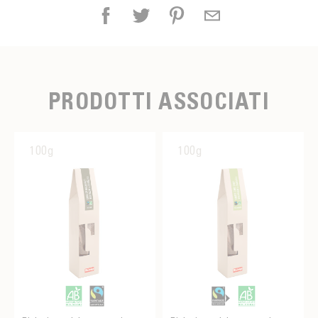
PRODOTTI ASSOCIATI
100g
100g